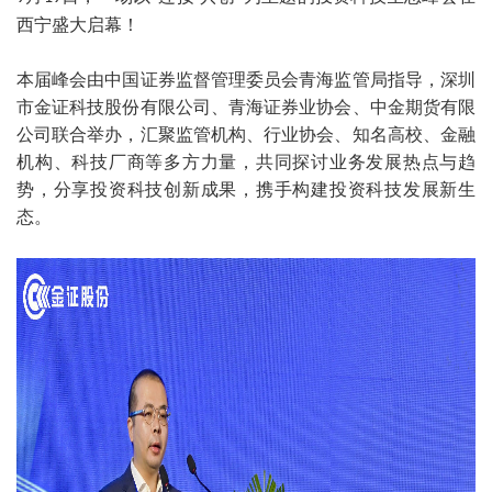
西宁盛大启幕！
本届峰会由中国证券监督管理委员会青海监管局指导，深圳
市金证科技股份有限公司、青海证券业协会、中金期货有限
公司联合举办，汇聚监管机构、行业协会、知名高校、金融
机构、科技厂商等多方力量，共同探讨业务发展热点与趋
势，分享投资科技创新成果，携手构建投资科技发展新生
态。