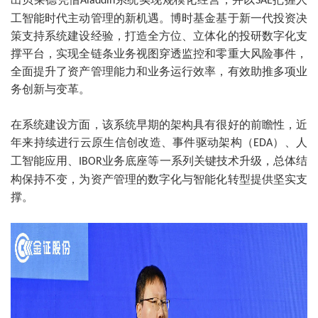
Aladdin
SAE
工智能时代主动管理的新机遇。博时基金基于新一代投资决
策支持系统建设经验，打造全方位、立体化的投研数字化支
撑平台，实现全链条业务视图穿透监控和零重大风险事件，
全面提升了资产管理能力和业务运行效率，有效助推多项业
务创新与变革。
在系统建设方面，该系统早期的架构具有很好的前瞻性，近
年来持续进行云原生信创改造、事件驱动架构（
）、人
EDA
工智能应用、
业务底座等一系列关键技术升级，总体结
IBOR
构保持不变，为资产管理的数字化与智能化转型提供坚实支
撑。