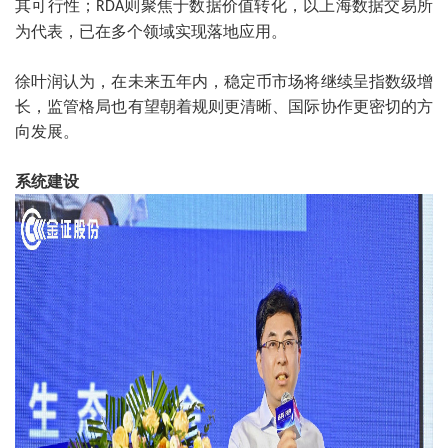
其可行性；
则聚焦于数据价值转化，以上海数据交易所
RDA
为代表，已在多个领域实现落地应用。
徐叶润认为，在未来五年内，稳定币市场将继续呈指数级增
长，监管格局也有望朝着规则更清晰、国际协作更密切的方
向发展。
系统建设