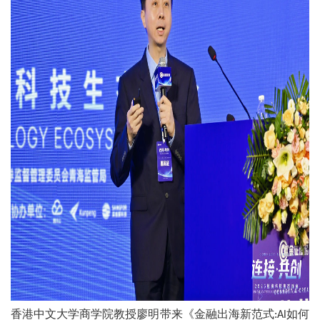
香港中文大学商学院教授廖明带来《金融出海新范式
如何
:Al