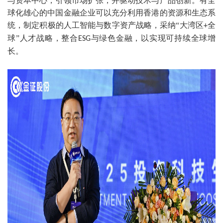
与资本中心，引领市场扩张，并驱动技术与产品创新。有全
球化雄心的中国金融企业可以充分利用香港的资源和生态系
统，制定积极的人工智能与数字资产战略，采纳“大湾区
全
+
球”人才战略，整合
与绿色金融，以实现可持续全球增
ESG
长。