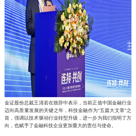
金证股份总裁王清若在致辞中表示，当前正值中国金融行业
迈向高质量发展的关键之年，科技金融作为“五篇大文章”之
首，强调以技术驱动行业转型升级，进一步为我们指明了方
向，也赋予了金融科技企业更加重大的责任与使命。