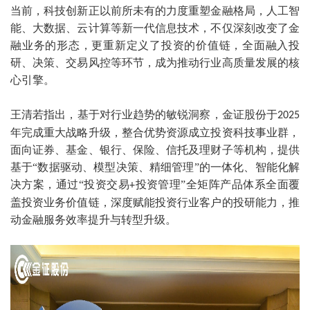
当前，科技创新正以前所未有的力度重塑金融格局，人工智
能、大数据、云计算等新一代信息技术，不仅深刻改变了金
融业务的形态，更重新定义了投资的价值链，全面融入投
研、决策、交易风控等环节，成为推动行业高质量发展的核
心引擎。
王清若指出，基于对行业趋势的敏锐洞察，金证股份于
2025
年完成重大战略升级，整合优势资源成立投资科技事业群，
面向证券、基金、银行、保险、信托及理财子等机构，提供
基于“数据驱动、模型决策、精细管理”的一体化、智能化解
决方案，通过“投资交易
投资管理”全矩阵产品体系全面覆
+
盖投资业务价值链，深度赋能投资行业客户的投研能力，推
动金融服务效率提升与转型升级。