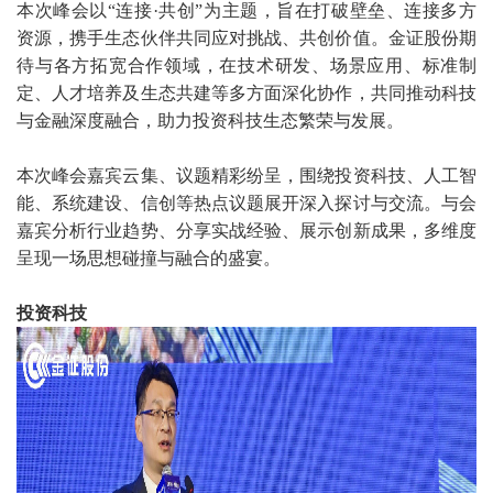
本次峰会以“连接·共创”为主题，旨在打破壁垒、连接多方
资源，携手生态伙伴共同应对挑战、共创价值。金证股份期
待与各方拓宽合作领域，在技术研发、场景应用、标准制
定、人才培养及生态共建等多方面深化协作，共同推动科技
与金融深度融合，助力投资科技生态繁荣与发展。
本次峰会嘉宾云集、议题精彩纷呈，围绕投资科技、人工智
能、系统建设、信创等热点议题展开深入探讨与交流。与会
嘉宾分析行业趋势、分享实战经验、展示创新成果，多维度
呈现一场思想碰撞与融合的盛宴。
投资科技