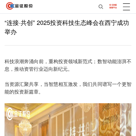
“连接·共创” 2025投资科技生态峰会在西宁成功
举办
科技浪潮奔涌向前，重构投资领域新范式；数智动能澎湃不
息，推动资管行业迈向新纪元。
当资源汇聚共享，当智慧相互激发，我们共同谱写一个更智
能的投资新篇章。