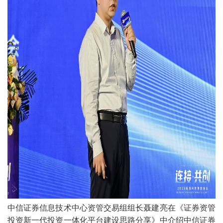
中信证券信息技术中心资管交易组组长聂建亮在《证券资管
投资新一代投资一体化平台建设思路分享》中介绍中信证券