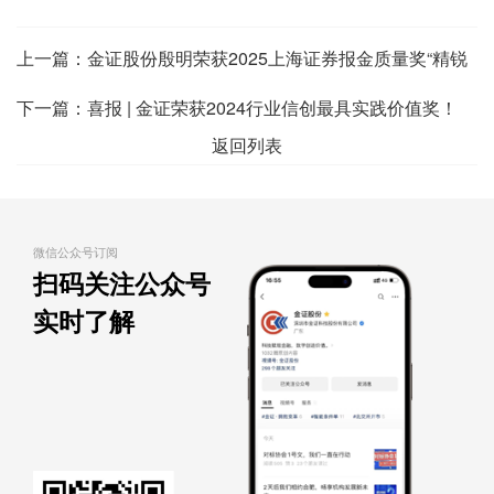
上一篇：
金证股份殷明荣获2025上海证券报金质量奖“精锐
董秘奖”
下一篇：
喜报 | 金证荣获2024行业信创最具实践价值奖！
返回列表
微信公众号订阅
扫码关注公众号
实时了解