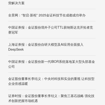
营解决方案
全景网：“智启·新程” 2025金证科技节在成都成功举办
中国证券报：金证股份境外子公司TTL获纳斯达克开拓者竞
赛冠军
上海证券报：金证股份自研大模型及AI应用全面接入
DeepSeek
中国证券报：金证股份新一代IBOR系统落地某大型头部基金
公司
金证股份董事长李结义：中央对科技和实业的重视 让科技型
企业倍感温暖
证券时报：金证股份董事长李结义：聚焦三基石战略 强化技
术创新把握市场机遇