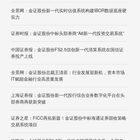
全景网：金证股份新一代实时估值系统构建IBOR数据底座硬
实力
证券时报：金证股份中标头部券商“A8新一代投资交易系统”
中国证券报：金证股份FS2.5信创新一代清算系统在国信证
券投产上线
全景网：金证股份总裁王清若：行业发展迎新机，资本市场
IT赋能金融行业高质量发展
上海证券报：金证股份新一代投行综合业务数字化平台在头
部券商再获新突破
证券之星：FICC再拓新篇！金证股份中标海通证券固收策略
交易系统项目