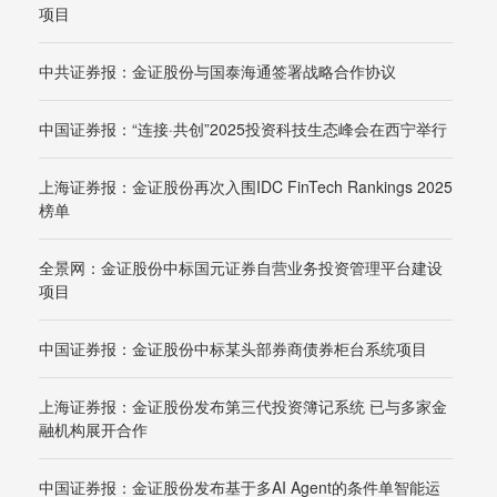
项目
中共证券报：金证股份与国泰海通签署战略合作协议
中国证券报：“连接·共创”2025投资科技生态峰会在西宁举行
上海证券报：金证股份再次入围IDC FinTech Rankings 2025
榜单
全景网：金证股份中标国元证券自营业务投资管理平台建设
项目
中国证券报：金证股份中标某头部券商债券柜台系统项目
上海证券报：金证股份发布第三代投资簿记系统 已与多家金
融机构展开合作
中国证券报：金证股份发布基于多AI Agent的条件单智能运