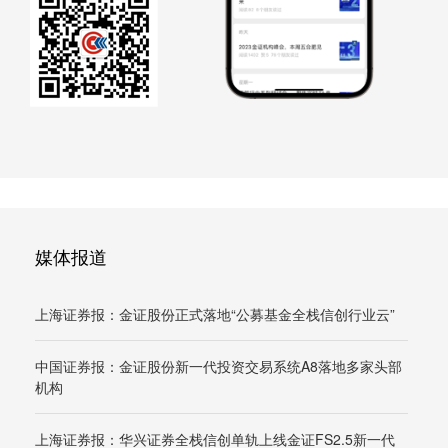
媒体报道
上海证券报：金证股份正式落地“公募基金全栈信创行业云”
中国证券报：金证股份新一代投资交易系统A8落地多家头部
机构
上海证券报：华兴证券全栈信创单轨上线金证FS2.5新一代