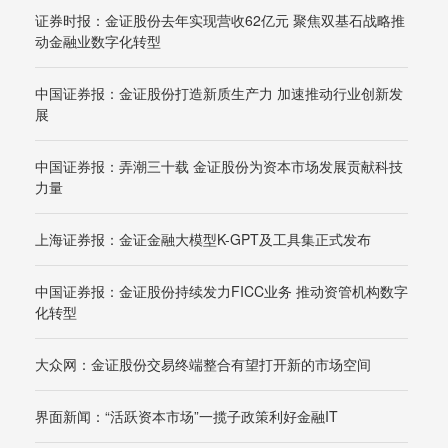
证券时报：金证股份去年实现营收62亿元 聚焦双基石战略推
动金融业数字化转型
中国证券报：金证股份打造新质生产力 加速推动行业创新发
展
中国证券报：弄潮三十载 金证股份为资本市场发展贡献科技
力量
上海证券报：金证金融大模型K-GPT及工具集正式发布
中国证券报：金证股份持续发力FICC业务 推动资管机构数字
化转型
大众网：金证股份交易终端整合有望打开新的市场空间
界面新闻：“活跃资本市场”一揽子政策利好金融IT