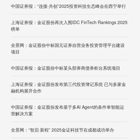
中国证券报：“连接·共创”2025投资科技生态峰会在西宁举行
上海证券报：金证股份再次入围IDC FinTech Rankings 2025
榜单
全景网：金证股份中标国元证券自营业务投资管理平台建设
项目
中国证券报：金证股份中标某头部券商债券柜台系统项目
上海证券报：金证股份发布第三代投资簿记系统 已与多家金
融机构展开合作
中国证券报：金证股份发布基于多AI Agent的条件单智能运
营解决方案
全景网：“智启·新程” 2025金证科技节在成都成功举办