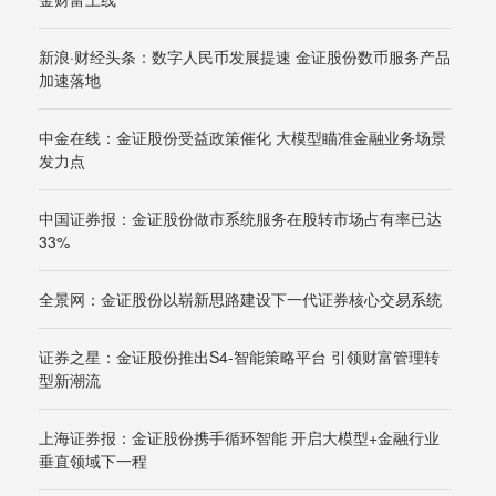
新浪·财经头条：数字人民币发展提速 金证股份数币服务产品
加速落地
中金在线：金证股份受益政策催化 大模型瞄准金融业务场景
发力点
中国证券报：金证股份做市系统服务在股转市场占有率已达
33%
全景网：金证股份以崭新思路建设下一代证券核心交易系统
证券之星：金证股份推出S4-智能策略平台 引领财富管理转
型新潮流
上海证券报：金证股份携手循环智能 开启大模型+金融行业
垂直领域下一程