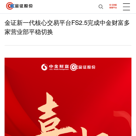
金证新一代核心交易平台FS2.5完成中金财富多
家营业部平稳切换