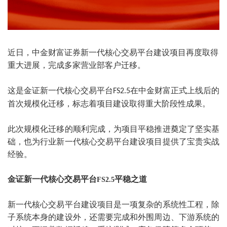
近日，中金财富证券新一代核心交易平台建设项目再度取得
重大进展，完成多家营业部客户迁移。
这是金证新一代核心交易平台
在中金财富正式上线后的
FS2.5
首次规模化迁移，标志着项目建设取得重大阶段性成果。
此次规模化迁移的顺利完成，为项目平稳推进奠定了坚实基
础，也为行业新一代核心交易平台建设项目提供了宝贵实战
经验。
金证新一代核心交易平台
平稳之道
FS2.5
新一代核心交易平台建设项目是一项复杂的系统性工程，除
子系统本身的建设外，还需要完成和外围周边、下游系统的