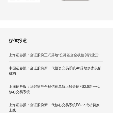
媒体报道
上海证券报：金证股份正式落地“公募基金全栈信创行业云”
中国证券报：金证股份新一代投资交易系统A8落地多家头部
机构
上海证券报：华兴证券全栈信创单轨上线金证FS2.5新一代
核心交易系统
上海证券报：金证股份新一代核心交易系统FS2.5成功切换
上线