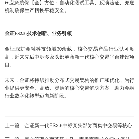
⏩
应急质保【全】方位：自动化测试工具、反演验证、兜底
机制确保生产切换平稳安全。
金证
技术创新、业务引领
FS2.5:
金证深耕金融科技领域
余载，核心交易产品行业认可度
30
高，近来先后中标多家头部券商新一代核心交易平台建设项
目。
未来，金证将持续推动分布式交易架构的推广和优化，为行
业提供更安全、高效、灵活的核心交易解决方案，助力金融
行业数字化转型迈向新阶段。
上一篇：
金证新一代FS2.5中标某头部券商集中交易等核心