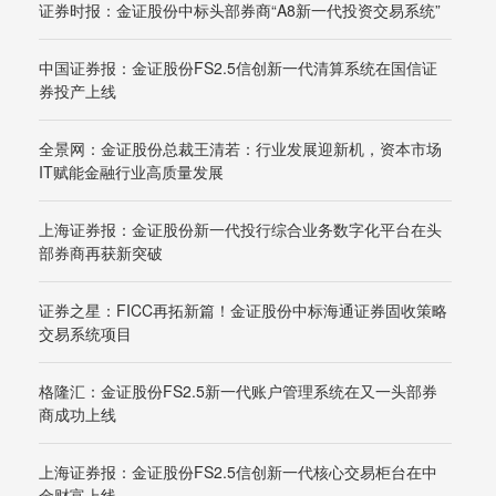
证券时报：金证股份中标头部券商“A8新一代投资交易系统”
中国证券报：金证股份FS2.5信创新一代清算系统在国信证
券投产上线
全景网：金证股份总裁王清若：行业发展迎新机，资本市场
IT赋能金融行业高质量发展
上海证券报：金证股份新一代投行综合业务数字化平台在头
部券商再获新突破
证券之星：FICC再拓新篇！金证股份中标海通证券固收策略
交易系统项目
格隆汇：金证股份FS2.5新一代账户管理系统在又一头部券
商成功上线
上海证券报：金证股份FS2.5信创新一代核心交易柜台在中
金财富上线