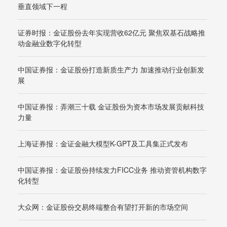
垂直领域下一程
证券时报：金证股份去年实现营收62亿元 聚焦双基石战略推
动金融业数字化转型
中国证券报：金证股份打造新质生产力 加速推动行业创新发
展
中国证券报：弄潮三十载 金证股份为资本市场发展贡献科技
力量
上海证券报：金证金融大模型K-GPT及工具集正式发布
中国证券报：金证股份持续发力FICC业务 推动资管机构数字
化转型
大众网：金证股份交易终端整合有望打开新的市场空间