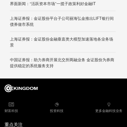
界面新闻：“活跃资本市场”一揽子政策利好金融IT
上海证券报：金证股份平台子公司丽海弘金推出LIFT银行间
债券做市系统
上海证券报：金证股份金融垂直类大模型加速落地各业务场
景
中国证券报：助力券商开展北交所两融业务 金证股份为券商
提供稳定的系统服务支持
财富科技
投资科技
更多金融科技业务
重点关注