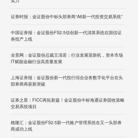
实力
证券时报：金证股份中标头部券商“A8新一代投资交易系统”
中国证券报：金证股份FS2.5信创新一代清算系统在国信证
券投产上线
全景网：金证股份总裁王清若：行业发展迎新机，资本市场
IT赋能金融行业高质量发展
上海证券报：金证股份新一代投行综合业务数字化平台在头
部券商再获新突破
证券之星：FICC再拓新篇！金证股份中标海通证券固收策略
交易系统项目
格隆汇：金证股份FS2.5新一代账户管理系统在又一头部券
商成功上线