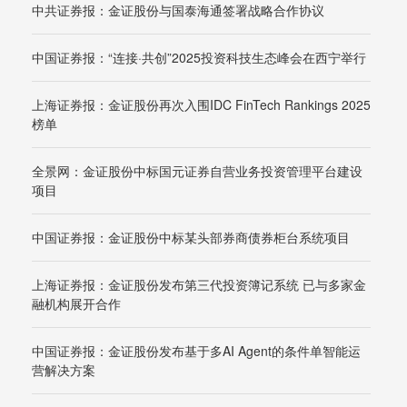
中共证券报：金证股份与国泰海通签署战略合作协议
中国证券报：“连接·共创”2025投资科技生态峰会在西宁举行
上海证券报：金证股份再次入围IDC FinTech Rankings 2025
榜单
全景网：金证股份中标国元证券自营业务投资管理平台建设
项目
中国证券报：金证股份中标某头部券商债券柜台系统项目
上海证券报：金证股份发布第三代投资簿记系统 已与多家金
融机构展开合作
中国证券报：金证股份发布基于多AI Agent的条件单智能运
营解决方案