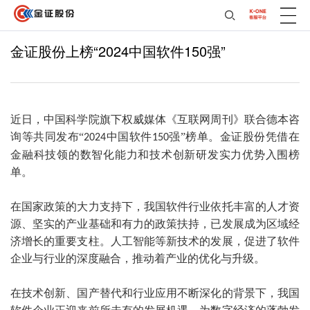
金证股份上榜“2024中国软件150强”
近日，中国科学院旗下权威媒体《互联网周刊》联合德本咨
询等共同发布“
中国软件
强”榜单。金证股份凭借在
2024
150
金融科技领的数智化能力和技术创新研发实力优势入围榜
单。
在国家政策的大力支持下，我国软件行业依托丰富的人才资
源、坚实的产业基础和有力的政策扶持，已发展成为区域经
济增长的重要支柱。人工智能等新技术的发展，促进了软件
企业与行业的深度融合，推动着产业的优化与升级。
在技术创新、国产替代和行业应用不断深化的背景下，我国