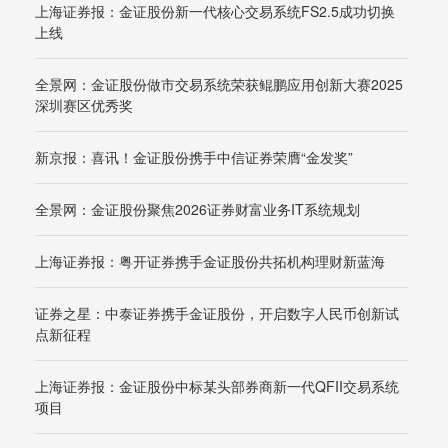
上海证券报：金证股份新一代核心交易系统FS2.5成功切换
上线
全景网：金证股份做市交易系统荣获鲲鹏应用创新大赛2025
深圳赛区优秀奖
新京报：喜讯！金证股份携手中信证券荣膺“金发奖”
全景网：金证股份聚焦2026证券财富业务IT系统规划
上海证券报：粤开证券携手金证股份共拓机构理财新蓝海
证券之星：中泰证券携手金证股份，开启数字人民币创新试
点新征程
上海证券报：金证股份中标某头部券商新一代QFII交易系统
项目