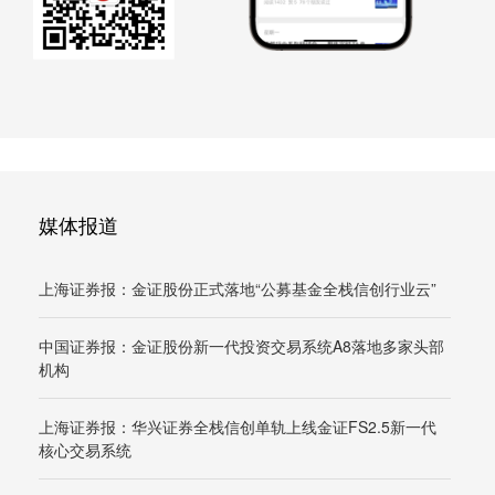
媒体报道
上海证券报：金证股份正式落地“公募基金全栈信创行业云”
中国证券报：金证股份新一代投资交易系统A8落地多家头部
机构
上海证券报：华兴证券全栈信创单轨上线金证FS2.5新一代
核心交易系统