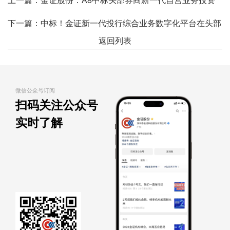
交易建设项目
下一篇：
中标！金证新一代投行综合业务数字化平台在头部
返回列表
券商再获新突破
微信公众号订阅
扫码关注公众号
实时了解