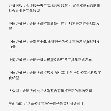
证券时报：金证股份去年实现营收62亿元 聚焦双基石战略推
动金融业数字化转型
中国证券报：金证股份打造新质生产力 加速推动行业创新发
展
中国证券报：弄潮三十载 金证股份为资本市场发展贡献科技
力量
上海证券报：金证金融大模型K-GPT及工具集正式发布
中国证券报：金证股份持续发力FICC业务 推动资管机构数字
化转型
大众网：金证股份交易终端整合有望打开新的市场空间
界面新闻：“活跃资本市场”一揽子政策利好金融IT