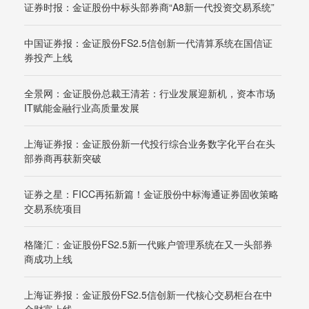
证券时报：金证股份中标头部券商“A8新一代投资交易系统”
中国证券报：金证股份FS2.5信创新一代清算系统在国信证
券投产上线
全景网：金证股份总裁王清若：行业发展迎新机，资本市场
IT赋能金融行业高质量发展
上海证券报：金证股份新一代投行综合业务数字化平台在头
部券商再获新突破
证券之星：FICC再拓新篇！金证股份中标海通证券固收策略
交易系统项目
格隆汇：金证股份FS2.5新一代账户管理系统在又一头部券
商成功上线
上海证券报：金证股份FS2.5信创新一代核心交易柜台在中