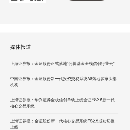
媒体报道
上海证券报：金证股份正式落地“公募基金全栈信创行业云”
中国证券报：金证股份新一代投资交易系统A8落地多家头部
机构
上海证券报：华兴证券全栈信创单轨上线金证FS2.5新一代
核心交易系统
上海证券报：金证股份新一代核心交易系统FS2.5成功切换
上线