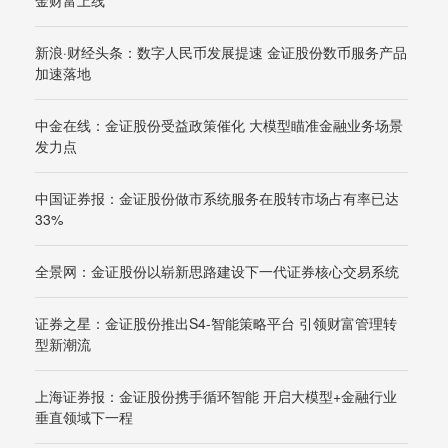
金财富上线
新浪·财经头条：数字人民币发展提速 金证股份数币服务产品
加速落地
中金在线：金证股份受益政策催化 大模型瞄准金融业务场景
发力点
中国证券报：金证股份做市系统服务在股转市场占有率已达
33%
全景网：金证股份以崭新思路建设下一代证券核心交易系统
证券之星：金证股份推出S4-智能策略平台 引领财富管理转
型新潮流
上海证券报：金证股份携手循环智能 开启大模型+金融行业
垂直领域下一程