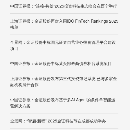
中国证券报：“连接·共创”2025投资科技生态峰会在西宁举行
上海证券报：金证股份再次入围IDC FinTech Rankings 2025
榜单
全景网：金证股份中标国元证券自营业务投资管理平台建设
项目
中国证券报：金证股份中标某头部券商债券柜台系统项目
上海证券报：金证股份发布第三代投资簿记系统 已与多家金
融机构展开合作
中国证券报：金证股份发布基于多AI Agent的条件单智能运
营解决方案
全景网：“智启·新程” 2025金证科技节在成都成功举办