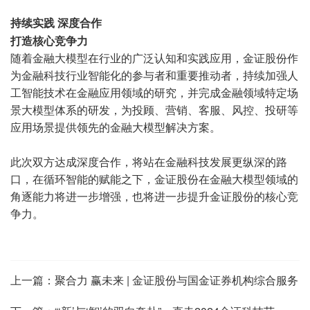
持续实践
深度合作
打造核心竞争力
随着金融大模型在行业的广泛认知和实践应用，金证股份作
为金融科技行业智能化的参与者和重要推动者，持续加强人
工智能技术在金融应用领域的研究，并完成金融领域特定场
景大模型体系的研发，为投顾、营销、客服、风控、投研等
应用场景提供领先的金融大模型解决方案。
此次双方达成深度合作，将站在金融科技发展更纵深的路
口，在循环智能的赋能之下，金证股份在金融大模型领域的
角逐能力将进一步增强，也将进一步提升金证股份的核心竞
争力。
上一篇：
聚合力 赢未来 | 金证股份与国金证券机构综合服务