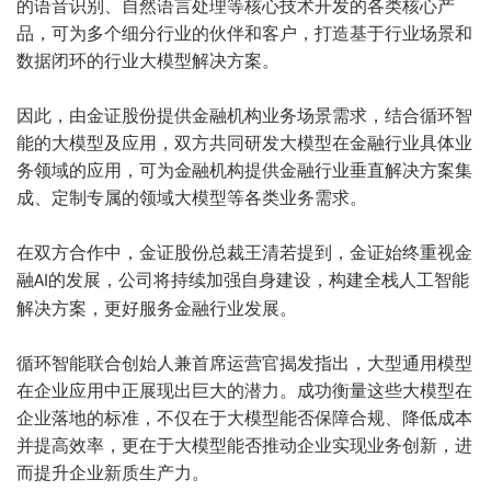
的语音识别、自然语言处理等核心技术开发的各类核心产
品，可为多个细分行业的伙伴和客户，打造基于行业场景和
数据闭环的行业大模型解决方案。
因此，由金证股份提供金融机构业务场景需求，结合循环智
能的大模型及应用，双方共同研发大模型在金融行业具体业
务领域的应用，可为金融机构提供金融行业垂直解决方案集
成、定制专属的领域大模型等各类业务需求。
在双方合作中，金证股份总裁王清若提到，金证始终重视金
融
的发展，公司将持续加强自身建设，构建全栈人工智能
AI
解决方案，更好服务金融行业发展。
循环智能联合创始人兼首席运营官揭发指出，大型通用模型
在企业应用中正展现出巨大的潜力。成功衡量这些大模型在
企业落地的标准，不仅在于大模型能否保障合规、降低成本
并提高效率，更在于大模型能否推动企业实现业务创新，进
而提升企业新质生产力。