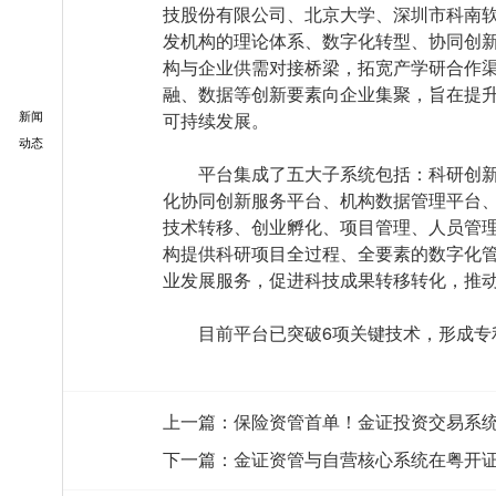
技股份有限公司、北京大学、深圳市科南
发机构的理论体系、数字化转型、协同创
构与企业供需对接桥梁，拓宽产学研合作
融、数据等创新要素向企业集聚，旨在提
新闻
可持续发展。
动态
平台集成了五大子系统包括：科研创新
化协同创新服务平台、机构数据管理平台
技术转移、创业孵化、项目管理、人员管
构提供科研项目全过程、全要素的数字化
业发展服务，促进科技成果转移转化，推
目前平台已突破6项关键技术，形成专利
上一篇：
保险资管首单！金证投资交易系
下一篇：
金证资管与自营核心系统在粤开