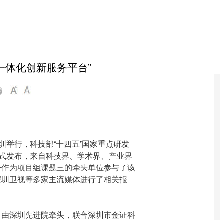
一体化创新服务平台”

举行，科技部“十四五”国家重点研发
正式发布，来自科技界、学术界、产业界
份作为项目组课题三的牵头单位参与了该
深圳卫视等多家主流媒体进行了相关报
由深圳先进院牵头，联合深圳市金证科