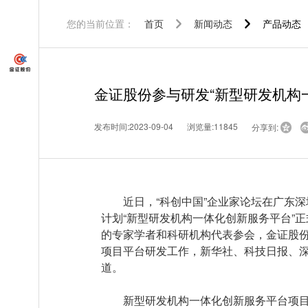
您的当前位置：
首页
新闻动态
产品动态
金证股份参与研发“新型研发机构
发布时间:2023-09-04
浏览量:11845
分享到:

近日，“科创中国”企业家论坛在广东深圳
计划“新型研发机构一体化创新服务平台”
的专家学者和科研机构代表参会，金证股
项目平台研发工作，新华社、科技日报、
道。
新型研发机构一体化创新服务平台项目