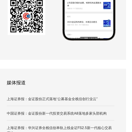
媒体报道
上海证券报：金证股份正式落地“公募基金全栈信创行业云”
中国证券报：金证股份新一代投资交易系统A8落地多家头部机构
上海证券报：华兴证券全栈信创单轨上线金证FS2.5新一代核心交易