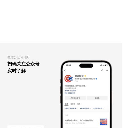
微信公众号订阅
扫码关注公众号
实时了解