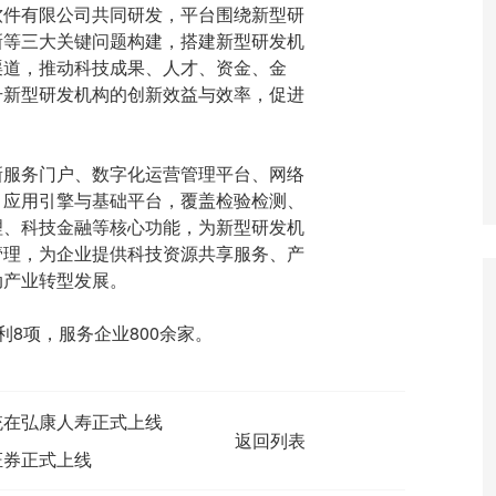
软件有限公司共同研发，平台围绕新型研
新等三大关键问题构建，搭建新型研发机
渠道，推动科技成果、人才、资金、金
升新型研发机构的创新效益与效率，促进
服务门户、数字化运营管理平台、网络
、应用引擎与基础平台，覆盖检验检测、
理、科技金融等核心功能，为新型研发机
管理，为企业提供科技资源共享服务、产
动产业转型发展。
8项，服务企业800余家。
统在弘康人寿正式上线
返回列表
证券正式上线