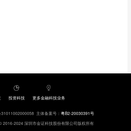
技
投资科技
更多金融科技业务
1011002000058
主体备案号：
粤B2-20030391号
ght© 2016-2024 深圳市金证科技股份有限公司版权所有