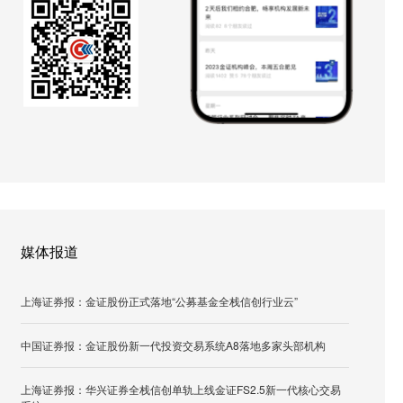
媒体报道
上海证券报：金证股份正式落地“公募基金全栈信创行业云”
中国证券报：金证股份新一代投资交易系统A8落地多家头部机构
上海证券报：华兴证券全栈信创单轨上线金证FS2.5新一代核心交易