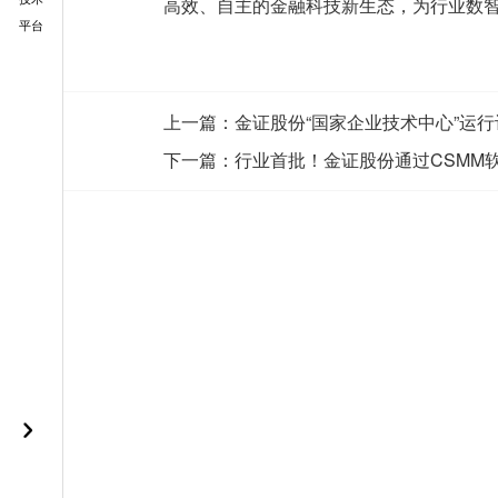
高效、自主的金融科技新生态，为行业数
平台
上一篇：
金证股份“国家企业技术中心”运
下一篇：
行业首批！金证股份通过CSMM