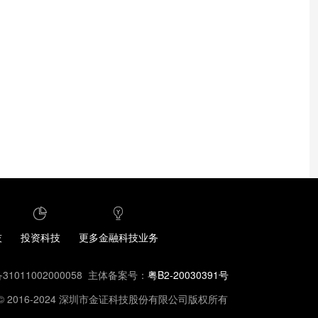
技
投资科技
更多金融科技业务
1011002000058
主体备案号：
粤B2-20030391号
ght© 2016-2024 深圳市金证科技股份有限公司版权所有