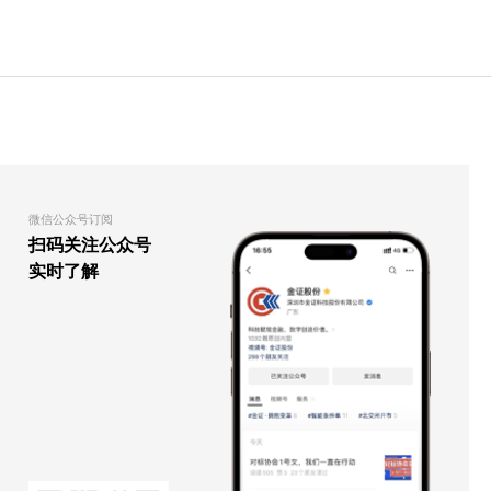
微信公众号订阅
扫码关注公众号
实时了解