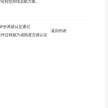
智化转型持续贡献力量。
行评价再获认定通过
返回列表
软件过程能力成熟度五级认证