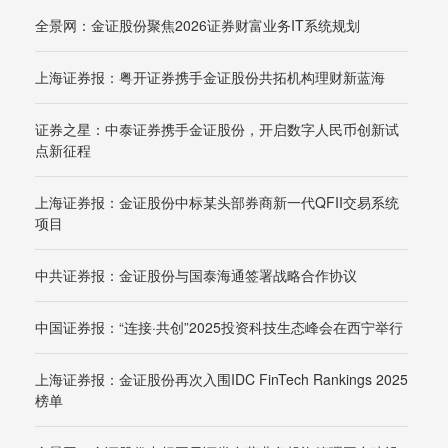
全景网：金证股份聚焦2026证券财富业务IT系统规划
上海证券报：粤开证券携手金证股份共拓机构理财新蓝海
证券之星：中泰证券携手金证股份，开启数字人民币创新试
点新征程
上海证券报：金证股份中标某头部券商新一代QFII交易系统
项目
中共证券报：金证股份与国泰海通签署战略合作协议
中国证券报：“连接·共创”2025投资科技生态峰会在西宁举行
上海证券报：金证股份再次入围IDC FinTech Rankings 2025
榜单