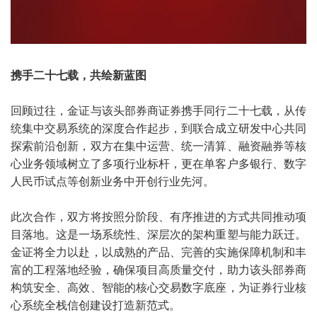
携手二十七载，共绘新蓝图
回顾过往，金证与该头部券商证券携手同行二十七载，从传
统集中交易系统的深度合作起步，到联合成立研发中心共同
探索前沿创新，双方在集中运营、统一清算、融资融券等核
心业务领域树立了多项行业标杆，更在单客户多银行、数字
人民币试点等创新业务中开创行业先河。
此次合作，双方将按照分阶段、有序推进的方式共同推动项
目落地。这是一场系统性、深层次的架构重塑与能力跃迁。
金证将全力以赴，以成熟的产品、完善的实施保障机制和丰
富的工程落地经验，确保项目高质量交付，助力该头部券商
构筑安全、高效、智能的核心交易数字底座，为证券行业核
心系统全栈信创建设打造新范式。