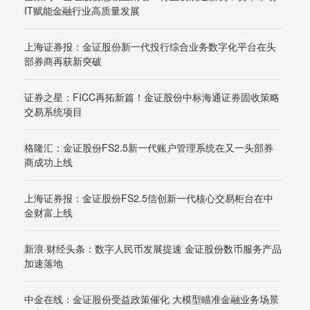
IT赋能金融行业高质量发展
上海证券报：金证股份新一代投行综合业务数字化平台在头
部券商再获新突破
证券之星：FICC再拓新篇！金证股份中标海通证券固收策略
交易系统项目
格隆汇：金证股份FS2.5新一代账户管理系统在又一头部券
商成功上线
上海证券报：金证股份FS2.5信创新一代核心交易柜台在中
金财富上线
新浪·财经头条：数字人民币发展提速 金证股份数币服务产品
加速落地
中金在线：金证股份受益政策催化 大模型瞄准金融业务场景