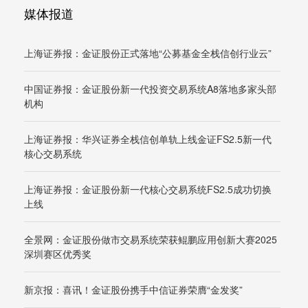
媒体报道
上海证券报：金证股份正式落地“公募基金全栈信创行业云”
中国证券报：金证股份新一代投资交易系统A8落地多家头部
机构
上海证券报：华兴证券全栈信创单轨上线金证FS2.5新一代
核心交易系统
上海证券报：金证股份新一代核心交易系统FS2.5成功切换
上线
全景网：金证股份做市交易系统荣获鲲鹏应用创新大赛2025
深圳赛区优秀奖
新京报：喜讯！金证股份携手中信证券荣膺“金发奖”