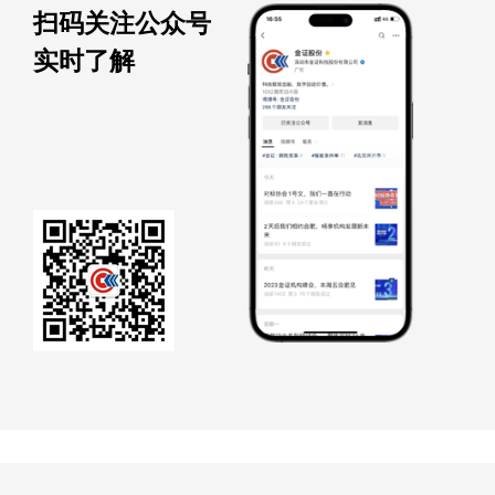
扫码关注公众号
实时了解