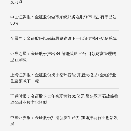
发力点
中国证券报：金证股份做市系统服务在股转市场占有率已达
33%
全景网：金证股份以崭新思路建设下一代证券核心交易系统
证券之星：金证股份推出S4-智能策略平台 引领财富管理转
型新潮流
上海证券报：金证股份携手循环智能 开启大模型+金融行业
垂直领域下一程
证券时报：金证股份去年实现营收62亿元 聚焦双基石战略推
动金融业数字化转型
中国证券报：金证股份打造新质生产力 加速推动行业创新发
展